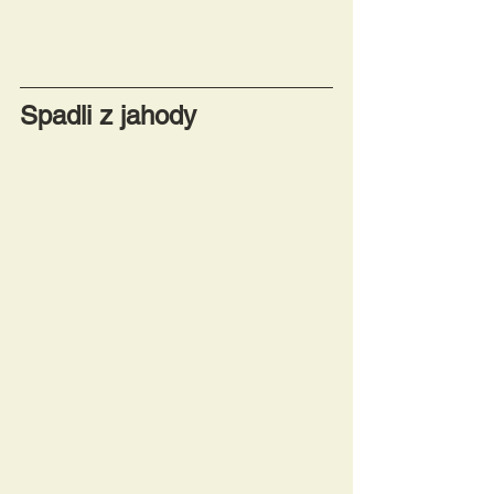
Spadli z jahody