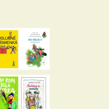
Blog
Kontakt
English
Shop