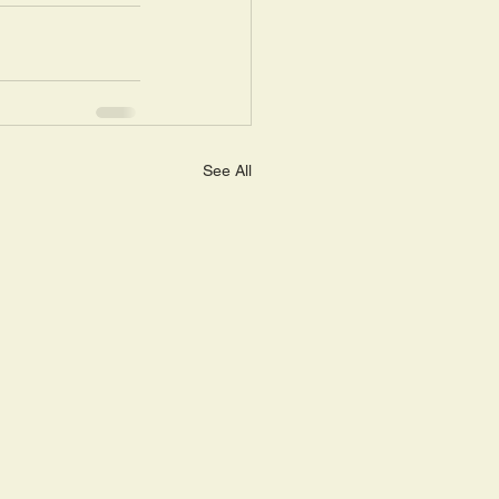
See All