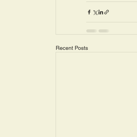
Recent Posts