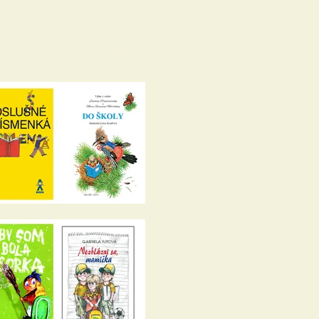
Blog
Kontakt
English
Shop