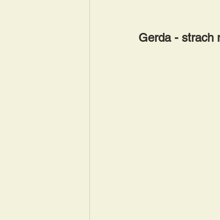
Gerda - strach 