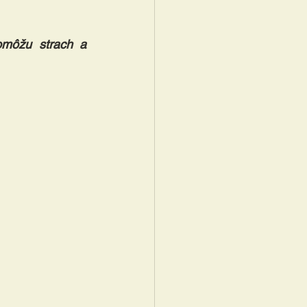
môžu strach a 